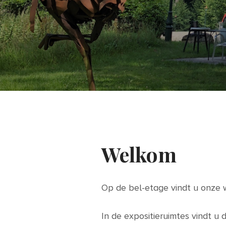
Welkom
Op de bel-etage vindt u onze wi
In de expositieruimtes vindt u