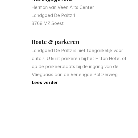
Herman van Veen Arts Center
Landgoed De Paltz 1
3768 MZ Soest
Route & parkeren
Landgoed De Paltz is niet toegankelijk voor
auto’s. U kunt parkeren bij het Hilton Hotel of
op de parkeerplaats bij de ingang van de
Vliegbasis aan de Verlengde Paltzerweg.
Lees verder