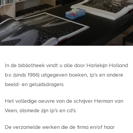
In de bibliotheek vindt u alle door Harlekijn Holland
b.v. (sinds 1966) uitgegeven boeken, lp’s en andere
beeld- en geluidsdragers.
Het volledige oeuvre van de schrijver Herman van
Veen, alsmede zijn lp’s en cd’s.
De verzamelde werken die de firma en/of haar