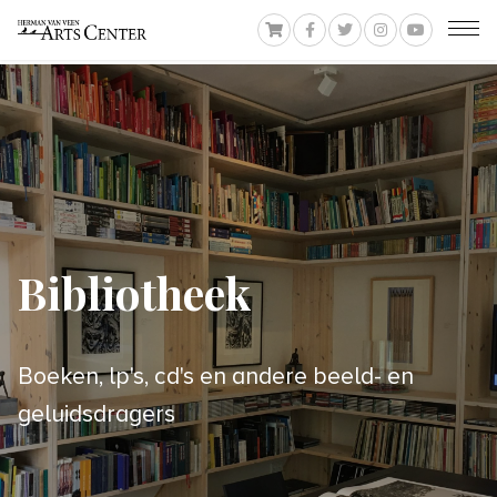
Bibliotheek
Boeken, lp's, cd's en andere beeld- en
geluidsdragers