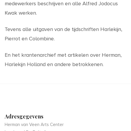
medewerkers beschrijven en alle Alfred Jodocus
Kwak werken.
Tevens alle uitgaven van de tijdschriften Harlekijn,
Pierrot en Colombine.
En het krantenarchief met artikelen over Herman,
Harlekijn Holland en andere betrokkenen.
Adresgegevens
Herman van Veen Arts Center