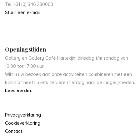
Tel: +31 (0) 346 330003
Stuur een e-mail
Openingstijden
Gallery en Gallery Café Harlekijn: dinsdag t/m zondag van
10:00 tot 17:00 uur.
Wilt u uw bezoek aan onze activiteiten combineren met een
lunch of heeft u iets te vieren? Vraag naar de mogelijkheden.
Lees verder.
Privacyverklaring
Cookieverklaring
Contact