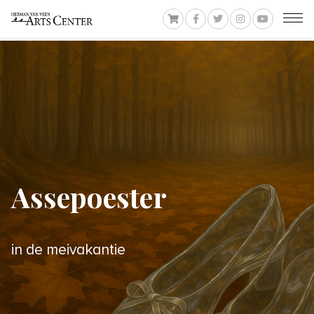
Assepoester
in de meivakantie