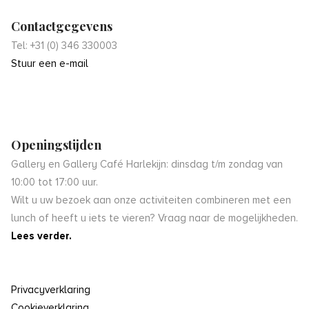
Contactgegevens
Tel: +31 (0) 346 330003
Stuur een e-mail
Openingstijden
Gallery en Gallery Café Harlekijn: dinsdag t/m zondag van
10:00 tot 17:00 uur.
Wilt u uw bezoek aan onze activiteiten combineren met een
lunch of heeft u iets te vieren? Vraag naar de mogelijkheden.
Lees verder.
Privacyverklaring
Cookieverklaring