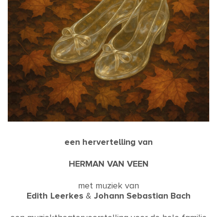
een hervertelling van
HERMAN VAN VEEN
met muziek van
Edith Leerkes
&
Johann Sebastian Bach