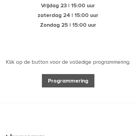
Vrijdag 23 | 15:00 uur
zaterdag 24 | 15:00 uur
Zondag 25 | 15:00 uur
Klik op de button voor de volledige programmering.
Programmering