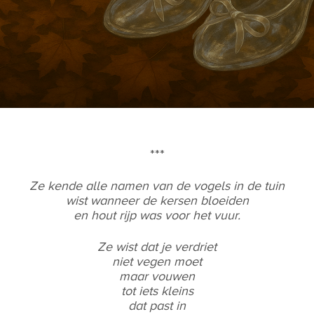
***
Ze kende alle namen van de vogels in de tuin
wist wanneer de kersen bloeiden
en hout rijp was voor het vuur.
Ze wist dat je verdriet
niet vegen moet
maar vouwen
tot iets kleins
dat past in