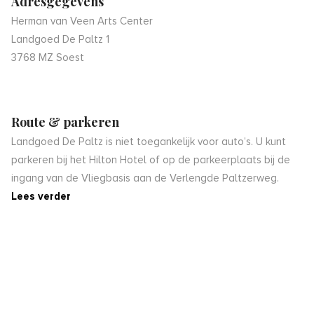
Adresgegevens
Herman van Veen Arts Center
Landgoed De Paltz 1
3768 MZ Soest
Route & parkeren
Landgoed De Paltz is niet toegankelijk voor auto’s. U kunt
parkeren bij het Hilton Hotel of op de parkeerplaats bij de
ingang van de Vliegbasis aan de Verlengde Paltzerweg.
Lees verder