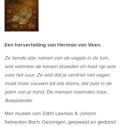
Een hervertelling van Herman van Veen
.
Ze kende alle namen van de vogels in de tuin,
wist wanneer de kersen bloeiden en hout rijp was
voor het vuur. Ze wist dat je verdriet niet vegen
moet maar vouwen tot iets kleins, dat past in de
palm van je hand. De mensen noemden haar…
Assepoester.
Met muziek van: Edith Leerkes & Johann
Sebastian Bach. Gezongen, gespeeld en gedanst