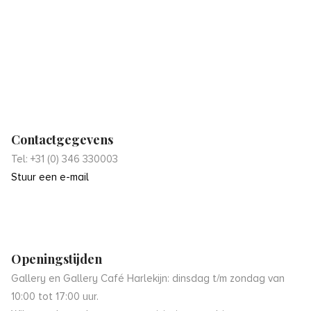
Contactgegevens
Tel: +31 (0) 346 330003
Stuur een e-mail
Openingstijden
Gallery en Gallery Café Harlekijn: dinsdag t/m zondag van
10:00 tot 17:00 uur.