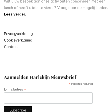
Wilt u uw bezoek aan onze activiteiten combineren met een
lunch of heeft u iets te vieren? Vraag naar de mogelijkheden.
Lees verder.
Privacyverklaring
Cookieverklaring
Contact
Aanmelden Harlekijn Nieuwsbrief
*
indicates required
*
E-mailadres