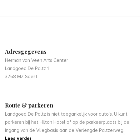
Adresgegevens
Herman van Veen Arts Center
Landgoed De Paltz 1
3768 MZ Soest
Route & parkeren
Landgoed De Paltz is niet toegankelijk voor auto’s. U kunt
parkeren bij het Hilton Hotel of op de parkeerplaats bij de
ingang van de Vliegbasis aan de Verlengde Paltzerweg.
Lees verder