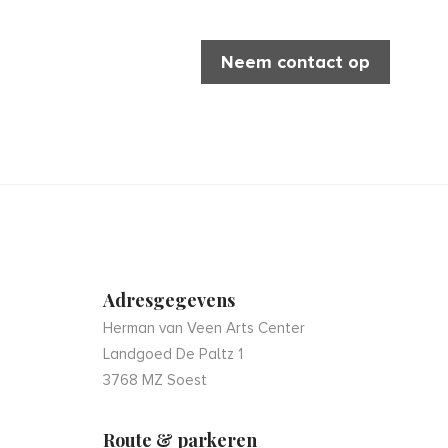
Neem contact op
Adresgegevens
Herman van Veen Arts Center
Landgoed De Paltz 1
3768 MZ Soest
Route & parkeren