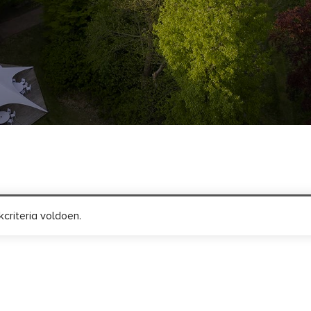
criteria voldoen.