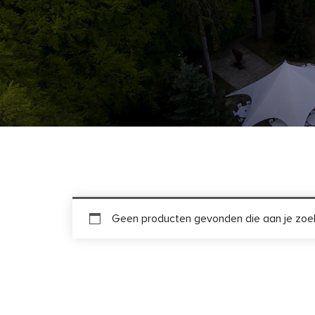
Geen producten gevonden die aan je zoek