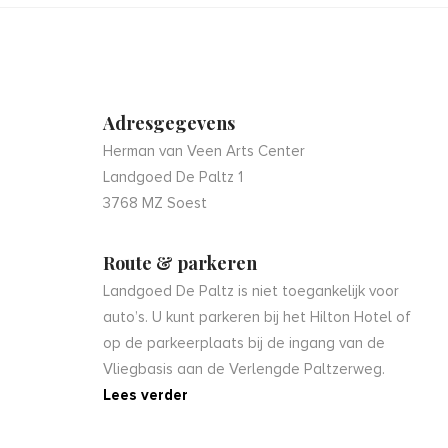
Adresgegevens
Herman van Veen Arts Center
Landgoed De Paltz 1
3768 MZ Soest
Route & parkeren
Landgoed De Paltz is niet toegankelijk voor
auto’s. U kunt parkeren bij het Hilton Hotel of
op de parkeerplaats bij de ingang van de
Vliegbasis aan de Verlengde Paltzerweg.
Lees verder