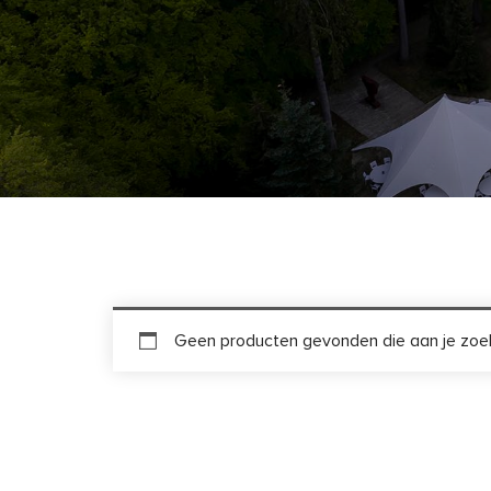
Geen producten gevonden die aan je zoek