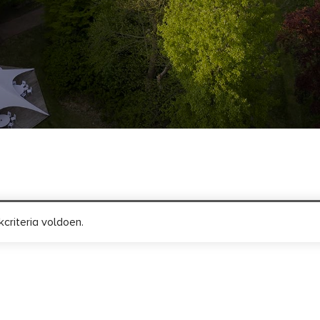
criteria voldoen.