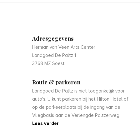
Adresgegevens
Herman van Veen Arts Center
Landgoed De Paltz 1
3768 MZ Soest
Route & parkeren
Landgoed De Paltz is niet toegankelijk voor
auto’s. U kunt parkeren bij het Hilton Hotel of
op de parkeerplaats bij de ingang van de
Vliegbasis aan de Verlengde Paltzerweg.
Lees verder