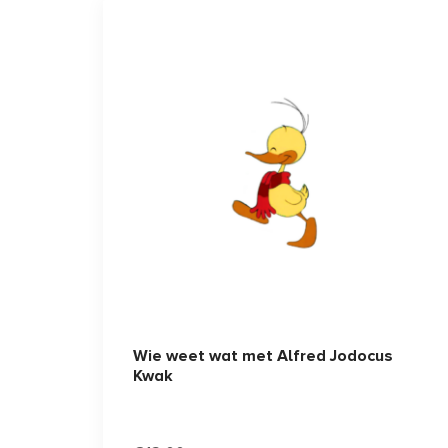
Wie weet wat met Alfred Jodocus
Kwak