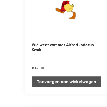
Wie weet wat met Alfred Jodocus
Kwak
€
12,00
Toevoegen aan winkelwagen