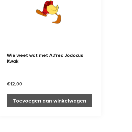
Wie weet wat met Alfred Jodocus
Kwak
€
12,00
Toevoegen aan winkelwagen