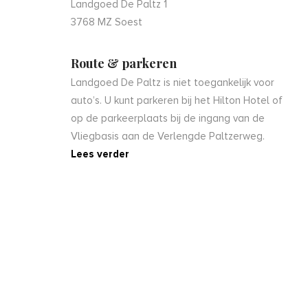
Landgoed De Paltz 1
3768 MZ Soest
Route & parkeren
Landgoed De Paltz is niet toegankelijk voor
auto’s. U kunt parkeren bij het Hilton Hotel of
op de parkeerplaats bij de ingang van de
Vliegbasis aan de Verlengde Paltzerweg.
Lees verder