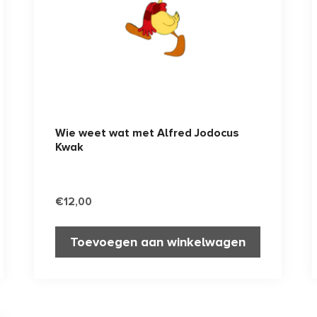
Wie weet wat met Alfred Jodocus
Kwak
€
12,00
Toevoegen aan winkelwagen