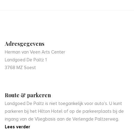
Adresgegevens
Herman van Veen Arts Center
Landgoed De Paltz 1
3768 MZ Soest
Route & parkeren
Landgoed De Paltz is niet toegankelijk voor auto’s. U kunt
parkeren bij het Hilton Hotel of op de parkeerplaats bij de
ingang van de Vliegbasis aan de Verlengde Paltzerweg.
Lees verder