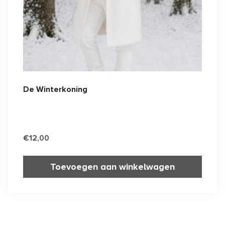
De Winterkoning
€
12,00
Toevoegen aan winkelwagen