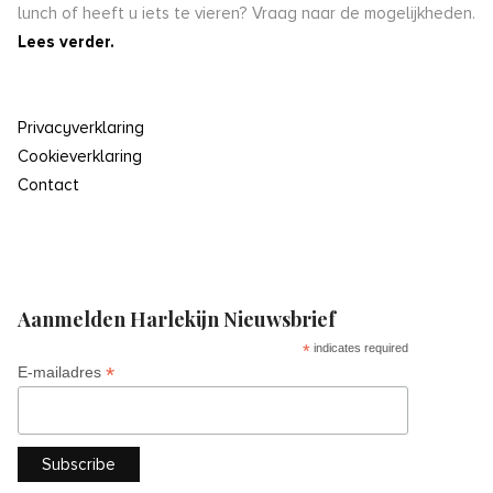
lunch of heeft u iets te vieren? Vraag naar de mogelijkheden.
Lees verder.
Privacyverklaring
Cookieverklaring
Contact
Aanmelden Harlekijn Nieuwsbrief
*
indicates required
*
E-mailadres