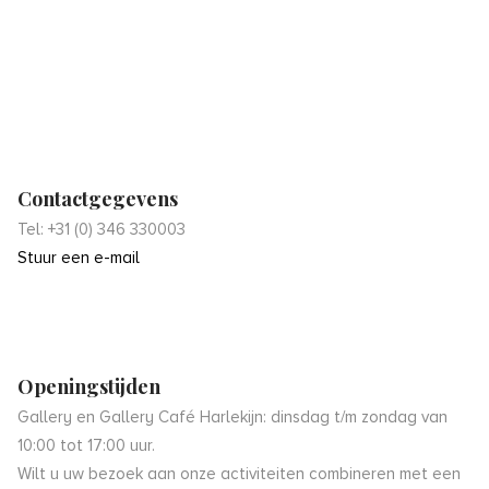
Contactgegevens
Tel: +31 (0) 346 330003
Stuur een e-mail
Openingstijden
Gallery en Gallery Café Harlekijn: dinsdag t/m zondag van
10:00 tot 17:00 uur.
Wilt u uw bezoek aan onze activiteiten combineren met een