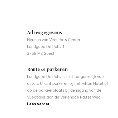
Adresgegevens
Herman van Veen Arts Center
Landgoed De Paltz 1
3768 MZ Soest
Route & parkeren
Landgoed De Paltz is niet toegankelijk voor
auto’s. U kunt parkeren bij het Hilton Hotel of
op de parkeerplaats bij de ingang van de
Vliegbasis aan de Verlengde Paltzerweg.
Lees verder