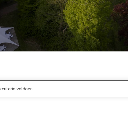
criteria voldoen.