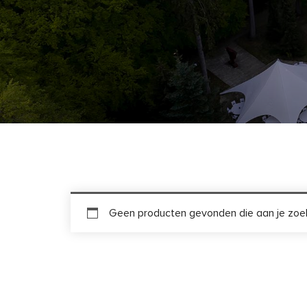
Geen producten gevonden die aan je zoek