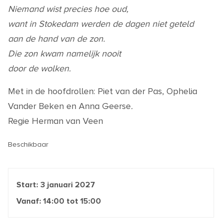
Niemand wist precies hoe oud,
want in Stokedam werden de dagen niet geteld
aan de hand van de zon.
Die zon kwam namelijk nooit
door de wolken.
Met in de hoofdrollen: Piet van der Pas, Ophelia
Vander Beken en Anna Geerse
.
Regie Herman van Veen
Beschikbaar
Start:
3 januari 2027
Vanaf:
14:00
tot
15:00