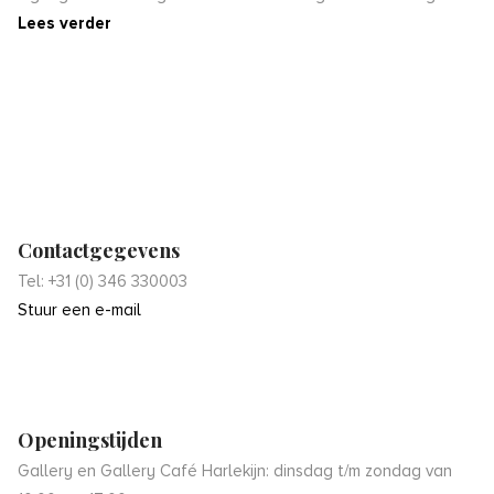
Lees verder
Contactgegevens
Tel: +31 (0) 346 330003
Stuur een e-mail
Openingstijden
Gallery en Gallery Café Harlekijn: dinsdag t/m zondag van