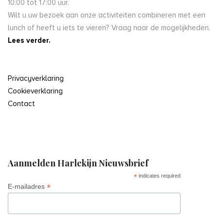
10:00 tot 17:00 uur.
Wilt u uw bezoek aan onze activiteiten combineren met een
lunch of heeft u iets te vieren? Vraag naar de mogelijkheden.
Lees verder.
Privacyverklaring
Cookieverklaring
Contact
Aanmelden Harlekijn Nieuwsbrief
*
indicates required
*
E-mailadres