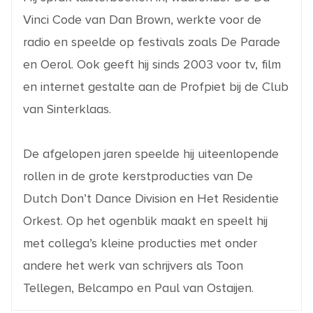
Vinci Code van Dan Brown, werkte voor de
radio en speelde op festivals zoals De Parade
en Oerol. Ook geeft hij sinds 2003 voor tv, film
en internet gestalte aan de Profpiet bij de Club
van Sinterklaas.
De afgelopen jaren speelde hij uiteenlopende
rollen in de grote kerstproducties van De
Dutch Don’t Dance Division en Het Residentie
Orkest. Op het ogenblik maakt en speelt hij
met collega’s kleine producties met onder
andere het werk van schrijvers als Toon
Tellegen, Belcampo en Paul van Ostaijen.