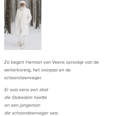
Zo begint Herman van Veens sprookje van de
winterkoning, het voorjaar en de
schoorsteenveger.
Er was eens een stad
die Stokedam heette
en een jongeman
die schoorsteenveger was.