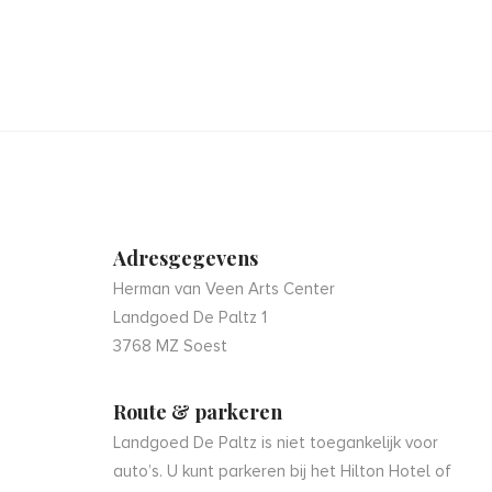
Adresgegevens
Herman van Veen Arts Center
Landgoed De Paltz 1
3768 MZ Soest
Route & parkeren
Landgoed De Paltz is niet toegankelijk voor
auto’s. U kunt parkeren bij het Hilton Hotel of