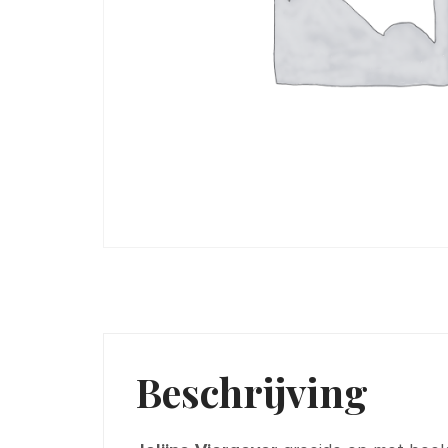
Beschrijving