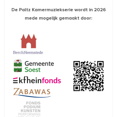
De Paltz Kamermuziekserie wordt in 2026
mede mogelijk gemaakt door: