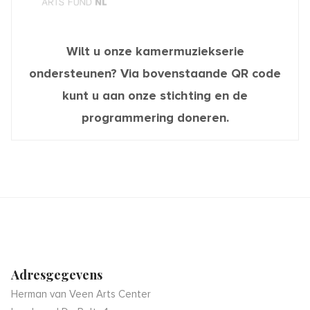
Wilt u onze kamermuziekserie
ondersteunen? Via bovenstaande QR code
kunt u aan onze stichting en de
programmering doneren.
Adresgegevens
Herman van Veen Arts Center