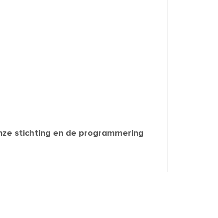
nze stichting en de programmering