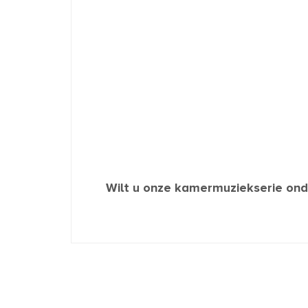
Wilt u onze kamermuziekserie ond