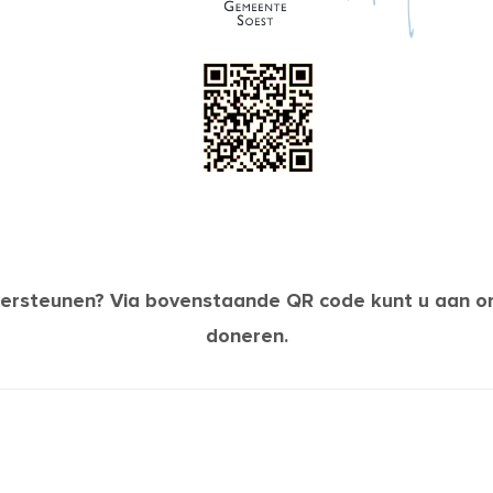
ersteunen? Via bovenstaande QR code kunt u aan o
doneren.