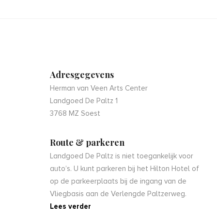
Adresgegevens
Herman van Veen Arts Center
Landgoed De Paltz 1
3768 MZ Soest
Route & parkeren
Landgoed De Paltz is niet toegankelijk voor
auto’s. U kunt parkeren bij het Hilton Hotel of
op de parkeerplaats bij de ingang van de
Vliegbasis aan de Verlengde Paltzerweg.
Lees verder