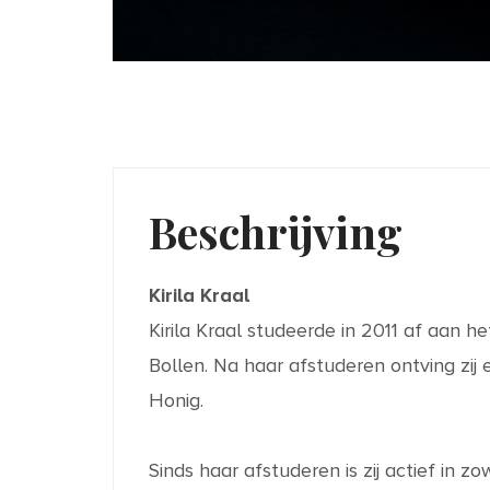
Beschrijving
Kirila Kraal
Kirila Kraal studeerde in 2011 af aan 
Bollen. Na haar afstuderen ontving zi
Honig.
Sinds haar afstuderen is zij actief in z