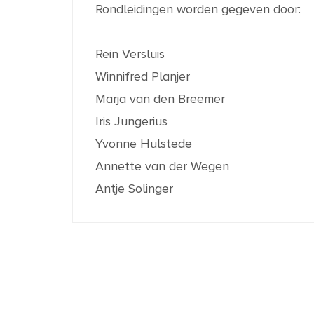
Rondleidingen worden gegeven door:
Rein Versluis
Winnifred Planjer
Marja van den Breemer
Iris Jungerius
Yvonne Hulstede
Annette van der Wegen
Antje Solinger