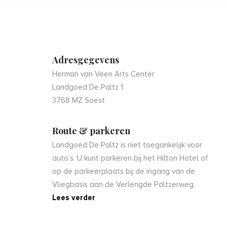
Adresgegevens
Herman van Veen Arts Center
Landgoed De Paltz 1
3768 MZ Soest
Route & parkeren
Landgoed De Paltz is niet toegankelijk voor
auto’s. U kunt parkeren bij het Hilton Hotel of
op de parkeerplaats bij de ingang van de
Vliegbasis aan de Verlengde Paltzerweg.
Lees verder