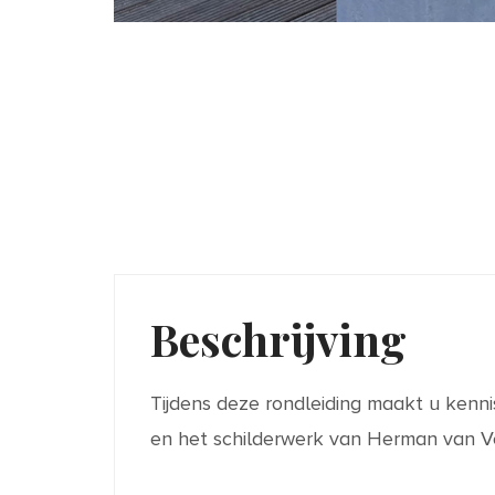
Beschrijving
Tijdens deze rondleiding maakt u kenni
en het schilderwerk van Herman van Ve