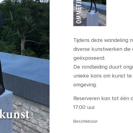
Tijdens deze wandeling 
diverse kunstwerken die 
geëxposeerd.
De rondleiding duurt ong
unieke kans om kunst te 
omgeving.
Reserveren kan tot één d
17:00 uur.
Beschikbaar