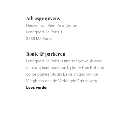
Adresgegevens
Herman van Veen Arts Center
Landgoed De Paltz 1
3768 MZ Soest
Route & parkeren
Landgoed De Paltz is niet toegankelijk voor
auto’s. U kunt parkeren bij het Hilton Hotel of
op de parkeerplaats bij de ingang van de
Vliegbasis aan de Verlengde Paltzerweg.
Lees verder