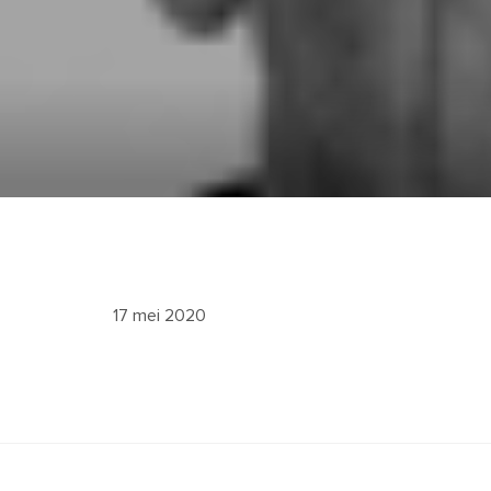
17 mei 2020