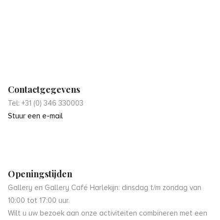
Contactgegevens
Tel: +31 (0) 346 330003
Stuur een e-mail
Openingstijden
Gallery en Gallery Café Harlekijn: dinsdag t/m zondag van
10:00 tot 17:00 uur.
Wilt u uw bezoek aan onze activiteiten combineren met een