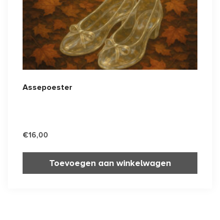
Assepoester
€
16,00
Toevoegen aan winkelwagen