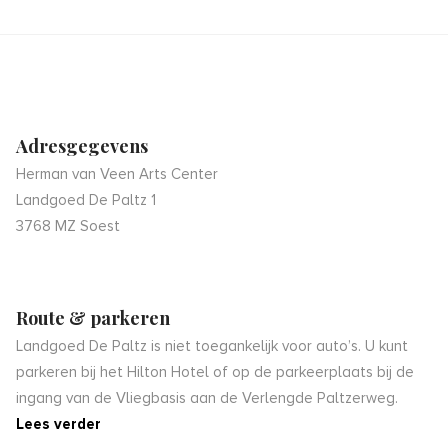
Adresgegevens
Herman van Veen Arts Center
Landgoed De Paltz 1
3768 MZ Soest
Route & parkeren
Landgoed De Paltz is niet toegankelijk voor auto’s. U kunt
parkeren bij het Hilton Hotel of op de parkeerplaats bij de
ingang van de Vliegbasis aan de Verlengde Paltzerweg.
Lees verder