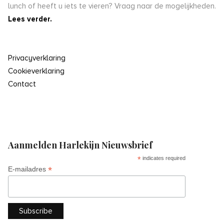
lunch of heeft u iets te vieren? Vraag naar de mogelijkheden.
Lees verder.
Privacyverklaring
Cookieverklaring
Contact
Aanmelden Harlekijn Nieuwsbrief
*
indicates required
*
E-mailadres