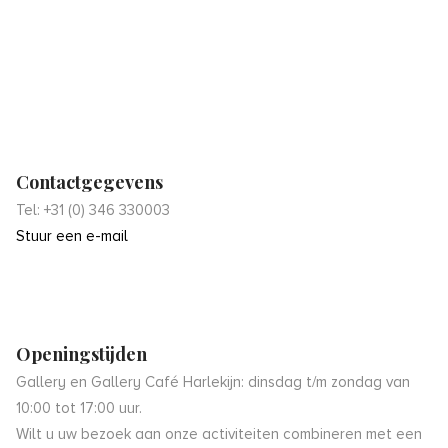
Contactgegevens
Tel: +31 (0) 346 330003
Stuur een e-mail
Openingstijden
Gallery en Gallery Café Harlekijn: dinsdag t/m zondag van
10:00 tot 17:00 uur.
Wilt u uw bezoek aan onze activiteiten combineren met een