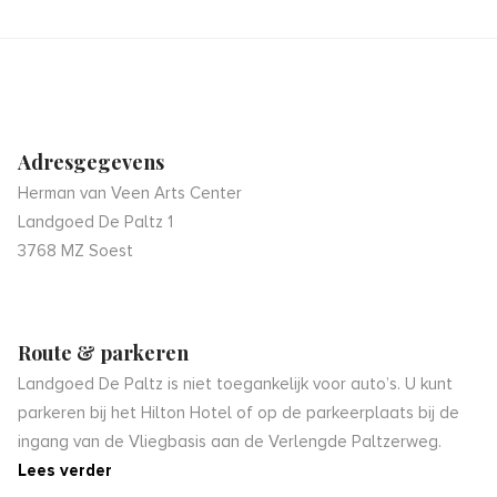
Adresgegevens
Herman van Veen Arts Center
Landgoed De Paltz 1
3768 MZ Soest
Route & parkeren
Landgoed De Paltz is niet toegankelijk voor auto’s. U kunt
parkeren bij het Hilton Hotel of op de parkeerplaats bij de
ingang van de Vliegbasis aan de Verlengde Paltzerweg.
Lees verder