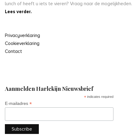
lunch of heeft u iets te vieren? Vraag naar de mogelijkheden.
Lees verder.
Privacyverklaring
Cookieverklaring
Contact
Aanmelden Harlekijn Nieuwsbrief
*
indicates required
*
E-mailadres