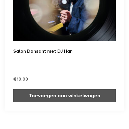
Salon Dansant met DJ Han
€
10,00
Toevoegen aan winkelwagen