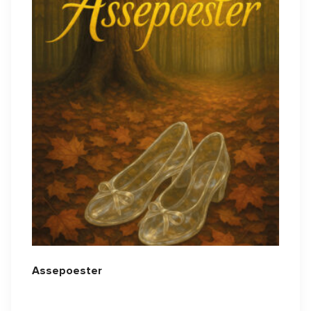
Assepoester