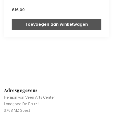
€
16,00
Toevoegen aan winkelwagen
Adresgegevens
Herman van Veen Arts Center
Landgoed De Paltz 1
3768 MZ Soest