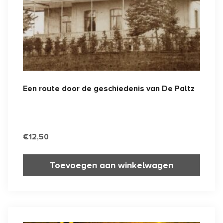
Een route door de geschiedenis van De Paltz
€
12,50
Toevoegen aan winkelwagen