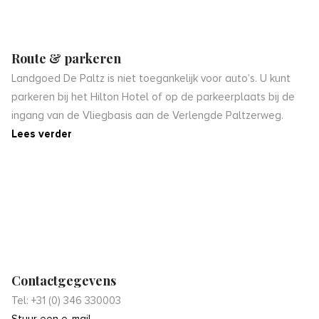
Route & parkeren
Landgoed De Paltz is niet toegankelijk voor auto’s. U kunt
parkeren bij het Hilton Hotel of op de parkeerplaats bij de
ingang van de Vliegbasis aan de Verlengde Paltzerweg.
Lees verder
Contactgegevens
Tel: +31 (0) 346 330003