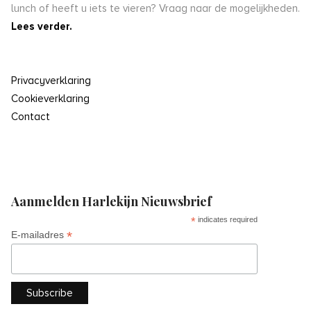
lunch of heeft u iets te vieren? Vraag naar de mogelijkheden.
Lees verder.
Privacyverklaring
Cookieverklaring
Contact
Aanmelden Harlekijn Nieuwsbrief
*
indicates required
*
E-mailadres