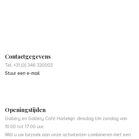
Contactgegevens
Tel: +31 (0) 346 330003
Stuur een e-mail
Openingstijden
Gallery en Gallery Café Harlekijn: dinsdag t/m zondag van
10:00 tot 17:00 uur.
Wilt u uw bezoek aan onze activiteiten combineren met een