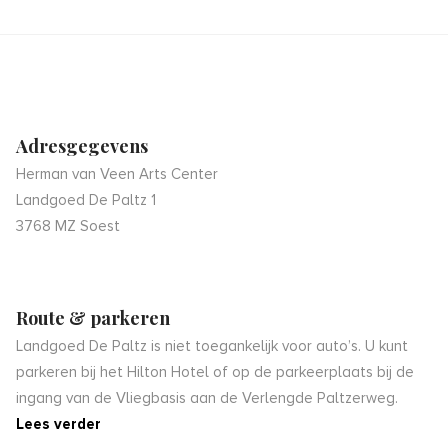
Adresgegevens
Herman van Veen Arts Center
Landgoed De Paltz 1
3768 MZ Soest
Route & parkeren
Landgoed De Paltz is niet toegankelijk voor auto’s. U kunt
parkeren bij het Hilton Hotel of op de parkeerplaats bij de
ingang van de Vliegbasis aan de Verlengde Paltzerweg.
Lees verder