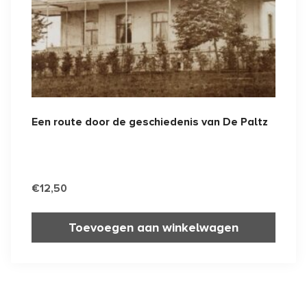
Een route door de geschiedenis van De Paltz
€
12,50
Toevoegen aan winkelwagen