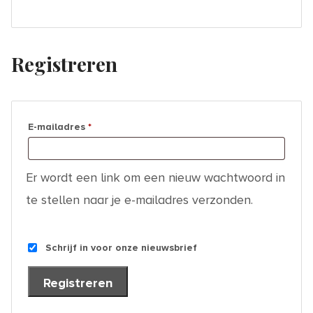
Registreren
Vereist
E-mailadres
*
Er wordt een link om een nieuw wachtwoord in
te stellen naar je e-mailadres verzonden.
Schrijf in voor onze nieuwsbrief
Registreren