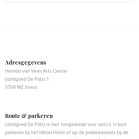
Adresgegevens
Herman van Veen Arts Center
Landgoed De Paltz 1
3768 MZ Soest
Route & parkeren
Landgoed De Paltz is niet toegankelijk voor auto’s. U kunt
parkeren bij het Hilton Hotel of op de parkeerplaats bij de