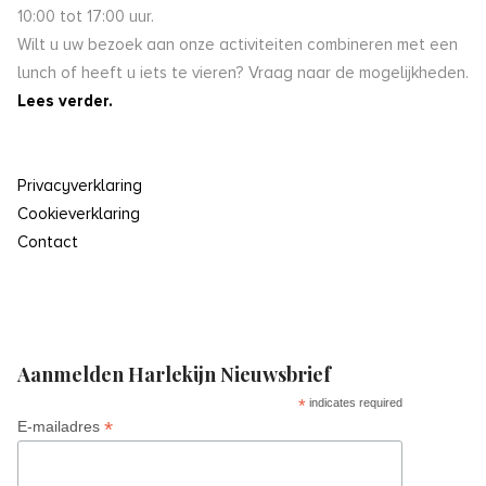
10:00 tot 17:00 uur.
Wilt u uw bezoek aan onze activiteiten combineren met een
lunch of heeft u iets te vieren? Vraag naar de mogelijkheden.
Lees verder.
Privacyverklaring
Cookieverklaring
Contact
Aanmelden Harlekijn Nieuwsbrief
*
indicates required
*
E-mailadres