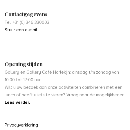
Contactgegevens
Tel: +31 (0) 346 330003
Stuur een e-mail
Openingstijden
Gallery en Gallery Café Harlekijn: dinsdag t/m zondag van
10:00 tot 17:00 uur.
Wilt u uw bezoek aan onze activiteiten combineren met een
lunch of heeft u iets te vieren? Vraag naar de mogelijkheden.
Lees verder.
Privacyverklaring