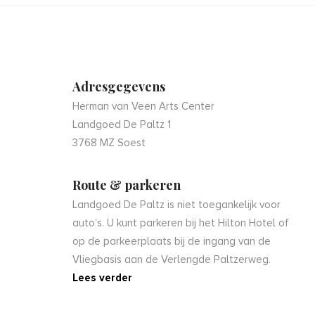
Adresgegevens
Herman van Veen Arts Center
Landgoed De Paltz 1
3768 MZ Soest
Route & parkeren
Landgoed De Paltz is niet toegankelijk voor
auto’s. U kunt parkeren bij het Hilton Hotel of
op de parkeerplaats bij de ingang van de
Vliegbasis aan de Verlengde Paltzerweg.
Lees verder