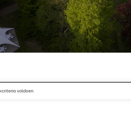
criteria voldoen.