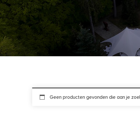
Geen producten gevonden die aan je zoek