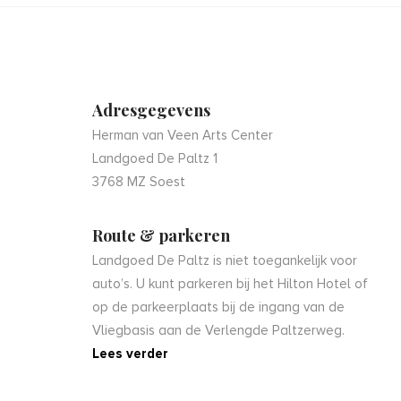
Adresgegevens
Herman van Veen Arts Center
Landgoed De Paltz 1
3768 MZ Soest
Route & parkeren
Landgoed De Paltz is niet toegankelijk voor
auto’s. U kunt parkeren bij het Hilton Hotel of
op de parkeerplaats bij de ingang van de
Vliegbasis aan de Verlengde Paltzerweg.
Lees verder