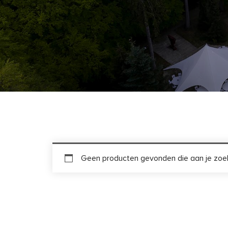
Geen producten gevonden die aan je zoek