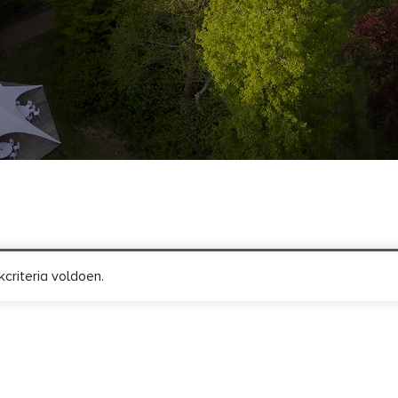
criteria voldoen.