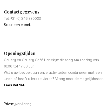
Contactgegevens
Tel: +31 (0) 346 330003
Stuur een e-mail
Openingstijden
Gallery en Gallery Café Harlekijn: dinsdag t/m zondag van
10:00 tot 17:00 uur.
Wilt u uw bezoek aan onze activiteiten combineren met een
lunch of heeft u iets te vieren? Vraag naar de mogelijkheden.
Lees verder.
Privacyverklaring