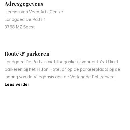
Adresgegevens
Herman van Veen Arts Center
Landgoed De Paltz 1
3768 MZ Soest
Route & parkeren
Landgoed De Paltz is niet toegankelijk voor auto’s. U kunt
parkeren bij het Hilton Hotel of op de parkeerplaats bij de
ingang van de Vliegbasis aan de Verlengde Paltzerweg.
Lees verder