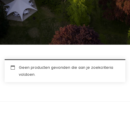
Geen producten gevonden die aan je zoekcriteria
voldoen.