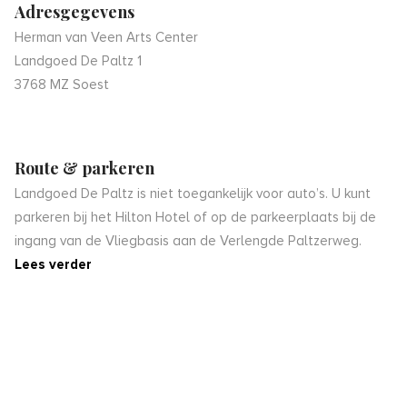
Adresgegevens
Herman van Veen Arts Center
Landgoed De Paltz 1
3768 MZ Soest
Route & parkeren
Landgoed De Paltz is niet toegankelijk voor auto’s. U kunt
parkeren bij het Hilton Hotel of op de parkeerplaats bij de
ingang van de Vliegbasis aan de Verlengde Paltzerweg.
Lees verder