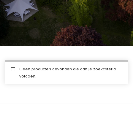
Geen producten gevonden die aan je zoekcriteria
voldoen.