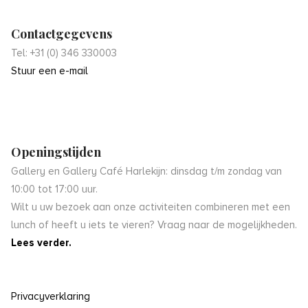
Contactgegevens
Tel: +31 (0) 346 330003
Stuur een e-mail
Openingstijden
Gallery en Gallery Café Harlekijn: dinsdag t/m zondag van
10:00 tot 17:00 uur.
Wilt u uw bezoek aan onze activiteiten combineren met een
lunch of heeft u iets te vieren? Vraag naar de mogelijkheden.
Lees verder.
Privacyverklaring