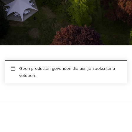
Geen producten gevonden die aan je zoekcriteria
voldoen.