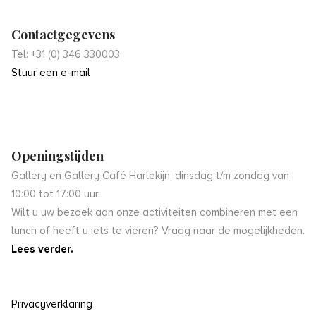
Contactgegevens
Tel: +31 (0) 346 330003
Stuur een e-mail
Openingstijden
Gallery en Gallery Café Harlekijn: dinsdag t/m zondag van
10:00 tot 17:00 uur.
Wilt u uw bezoek aan onze activiteiten combineren met een
lunch of heeft u iets te vieren? Vraag naar de mogelijkheden.
Lees verder.
Privacyverklaring