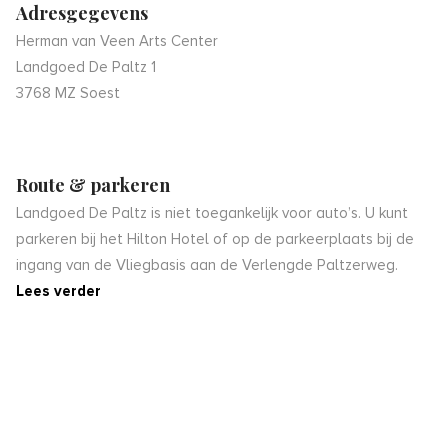
Adresgegevens
Herman van Veen Arts Center
Landgoed De Paltz 1
3768 MZ Soest
Route & parkeren
Landgoed De Paltz is niet toegankelijk voor auto’s. U kunt
parkeren bij het Hilton Hotel of op de parkeerplaats bij de
ingang van de Vliegbasis aan de Verlengde Paltzerweg.
Lees verder