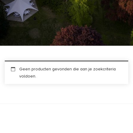
Geen producten gevonden die aan je zoekcriteria
voldoen.