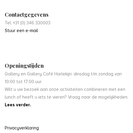
Contactgegevens
Tel: +31 (0) 346 330003
Stuur een e-mail
Openingstijden
Gallery en Gallery Café Harlekijn: dinsdag t/m zondag van
10:00 tot 17:00 uur.
Wilt u uw bezoek aan onze activiteiten combineren met een
lunch of heeft u iets te vieren? Vraag naar de mogelijkheden.
Lees verder.
Privacyverklaring