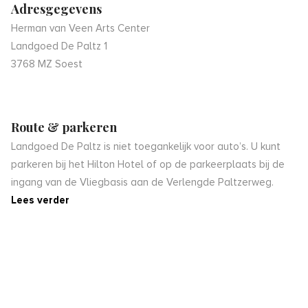
Adresgegevens
Herman van Veen Arts Center
Landgoed De Paltz 1
3768 MZ Soest
Route & parkeren
Landgoed De Paltz is niet toegankelijk voor auto’s. U kunt
parkeren bij het Hilton Hotel of op de parkeerplaats bij de
ingang van de Vliegbasis aan de Verlengde Paltzerweg.
Lees verder