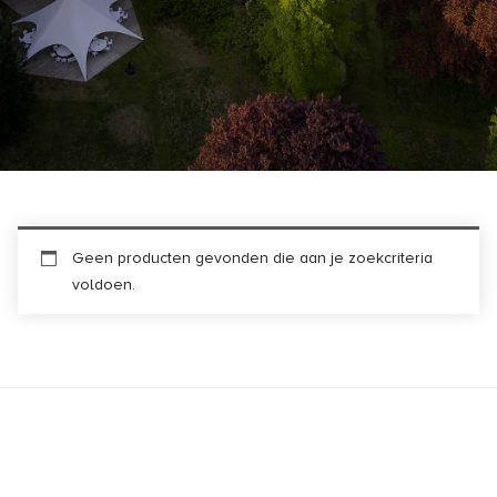
Geen producten gevonden die aan je zoekcriteria
voldoen.