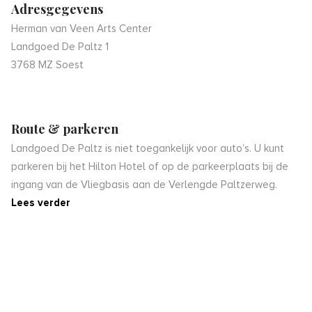
Adresgegevens
Herman van Veen Arts Center
Landgoed De Paltz 1
3768 MZ Soest
Route & parkeren
Landgoed De Paltz is niet toegankelijk voor auto’s. U kunt
parkeren bij het Hilton Hotel of op de parkeerplaats bij de
ingang van de Vliegbasis aan de Verlengde Paltzerweg.
Lees verder