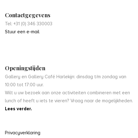
Contactgegevens
Tel: +31 (0) 346 330003
Stuur een e-mail
Openingstijden
Gallery en Gallery Café Harlekijn: dinsdag t/m zondag van
10:00 tot 17:00 uur.
Wilt u uw bezoek aan onze activiteiten combineren met een
lunch of heeft u iets te vieren? Vraag naar de mogelijkheden.
Lees verder.
Privacyverklaring