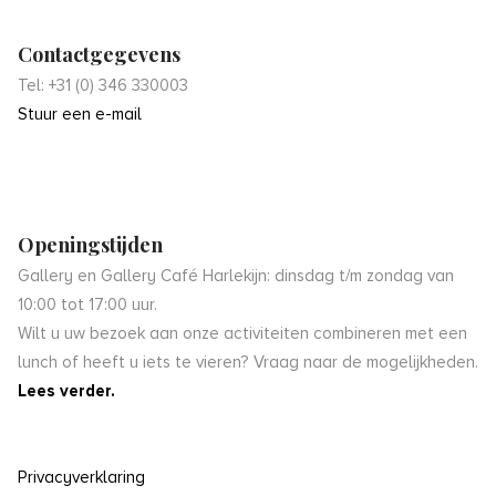
Contactgegevens
Tel: +31 (0) 346 330003
Stuur een e-mail
Openingstijden
Gallery en Gallery Café Harlekijn: dinsdag t/m zondag van
10:00 tot 17:00 uur.
Wilt u uw bezoek aan onze activiteiten combineren met een
lunch of heeft u iets te vieren? Vraag naar de mogelijkheden.
Lees verder.
Privacyverklaring