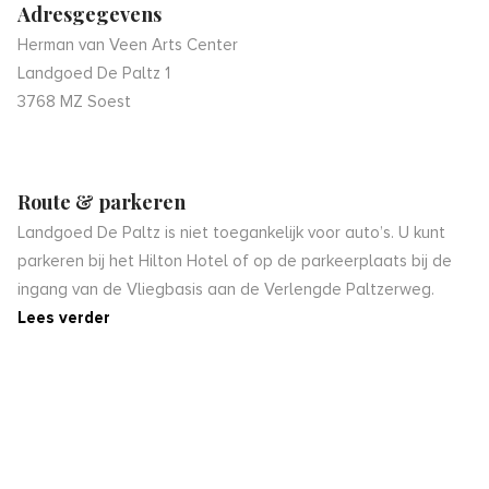
Adresgegevens
Herman van Veen Arts Center
Landgoed De Paltz 1
3768 MZ Soest
Route & parkeren
Landgoed De Paltz is niet toegankelijk voor auto’s. U kunt
parkeren bij het Hilton Hotel of op de parkeerplaats bij de
ingang van de Vliegbasis aan de Verlengde Paltzerweg.
Lees verder