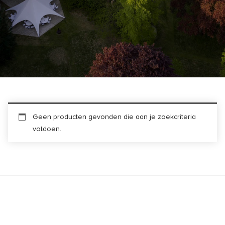
Geen producten gevonden die aan je zoekcriteria
voldoen.