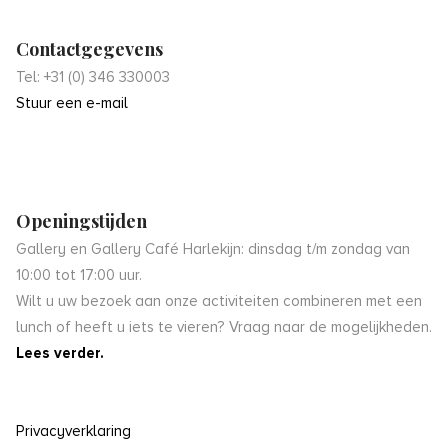
Contactgegevens
Tel: +31 (0) 346 330003
Stuur een e-mail
Openingstijden
Gallery en Gallery Café Harlekijn: dinsdag t/m zondag van
10:00 tot 17:00 uur.
Wilt u uw bezoek aan onze activiteiten combineren met een
lunch of heeft u iets te vieren? Vraag naar de mogelijkheden.
Lees verder.
Privacyverklaring