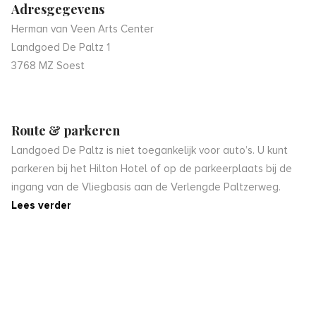
Adresgegevens
Herman van Veen Arts Center
Landgoed De Paltz 1
3768 MZ Soest
Route & parkeren
Landgoed De Paltz is niet toegankelijk voor auto’s. U kunt
parkeren bij het Hilton Hotel of op de parkeerplaats bij de
ingang van de Vliegbasis aan de Verlengde Paltzerweg.
Lees verder