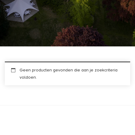
Geen producten gevonden die aan je zoekcriteria
voldoen.