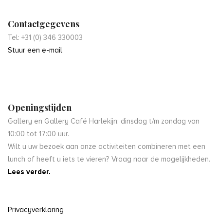
Contactgegevens
Tel: +31 (0) 346 330003
Stuur een e-mail
Openingstijden
Gallery en Gallery Café Harlekijn: dinsdag t/m zondag van
10:00 tot 17:00 uur.
Wilt u uw bezoek aan onze activiteiten combineren met een
lunch of heeft u iets te vieren? Vraag naar de mogelijkheden.
Lees verder.
Privacyverklaring