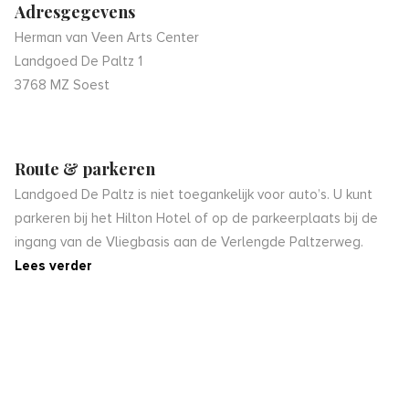
Adresgegevens
Herman van Veen Arts Center
Landgoed De Paltz 1
3768 MZ Soest
Route & parkeren
Landgoed De Paltz is niet toegankelijk voor auto’s. U kunt
parkeren bij het Hilton Hotel of op de parkeerplaats bij de
ingang van de Vliegbasis aan de Verlengde Paltzerweg.
Lees verder