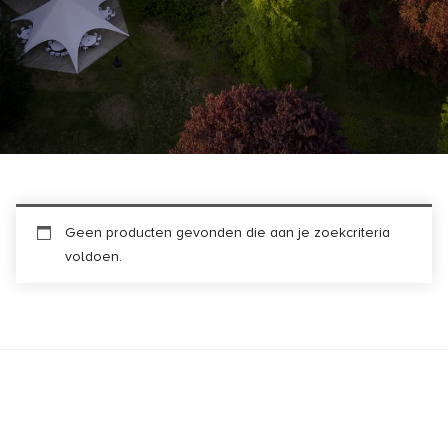
Geen producten gevonden die aan je zoekcriteria
voldoen.