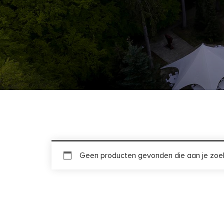
Geen producten gevonden die aan je zoek