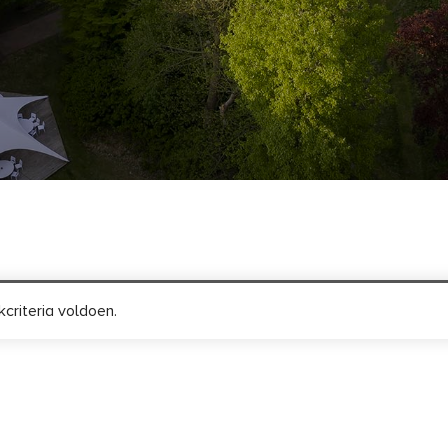
criteria voldoen.