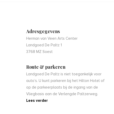
Adresgegevens
Herman van Veen Arts Center
Landgoed De Paltz 1
3768 MZ Soest
Route & parkeren
Landgoed De Paltz is niet toegankelijk voor
auto’s. U kunt parkeren bij het Hilton Hotel of
op de parkeerplaats bij de ingang van de
Vliegbasis aan de Verlengde Paltzerweg.
Lees verder