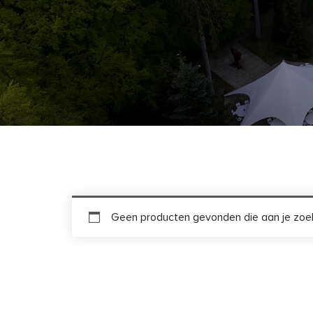
Geen producten gevonden die aan je zoek