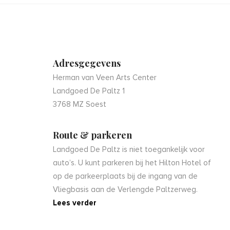
Adresgegevens
Herman van Veen Arts Center
Landgoed De Paltz 1
3768 MZ Soest
Route & parkeren
Landgoed De Paltz is niet toegankelijk voor
auto’s. U kunt parkeren bij het Hilton Hotel of
op de parkeerplaats bij de ingang van de
Vliegbasis aan de Verlengde Paltzerweg.
Lees verder