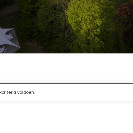
criteria voldoen.