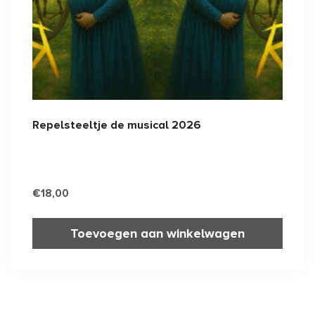
Repelsteeltje de musical 2026
€
18,00
Toevoegen aan winkelwagen