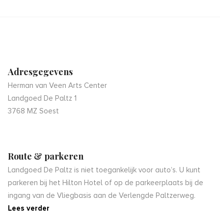
Adresgegevens
Herman van Veen Arts Center
Landgoed De Paltz 1
3768 MZ Soest
Route & parkeren
Landgoed De Paltz is niet toegankelijk voor auto’s. U kunt
parkeren bij het Hilton Hotel of op de parkeerplaats bij de
ingang van de Vliegbasis aan de Verlengde Paltzerweg.
Lees verder