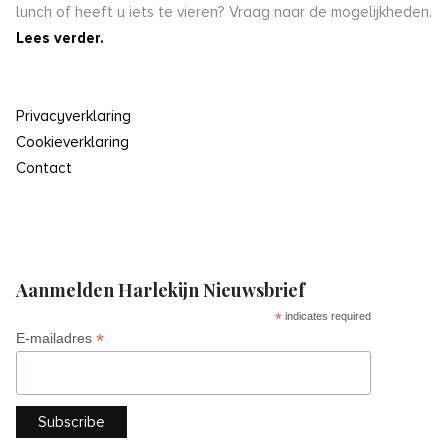
lunch of heeft u iets te vieren? Vraag naar de mogelijkheden.
Lees verder.
Privacyverklaring
Cookieverklaring
Contact
Aanmelden Harlekijn Nieuwsbrief
*
indicates required
*
E-mailadres