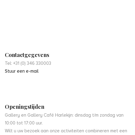
Contactgegevens
Tel: +31 (0) 346 330003
Stuur een e-mail
Openingstijden
Gallery en Gallery Café Harlekijn: dinsdag t/m zondag van
10:00 tot 17:00 uur.
Wilt u uw bezoek aan onze activiteiten combineren met een