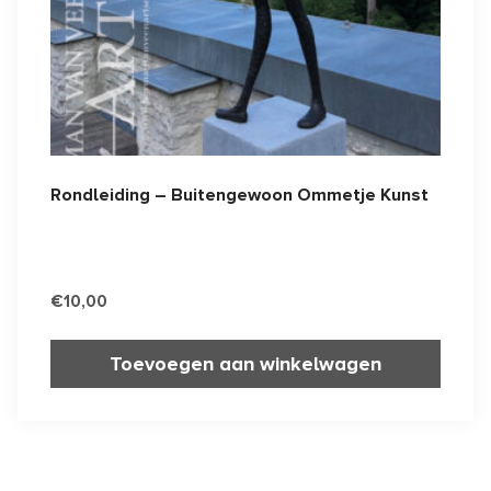
Rondleiding – Buitengewoon Ommetje Kunst
€
10,00
Toevoegen aan winkelwagen