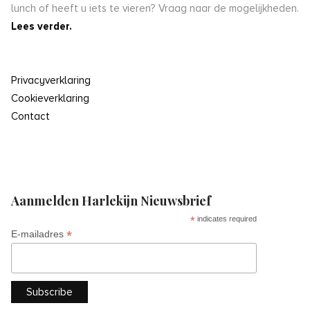
lunch of heeft u iets te vieren? Vraag naar de mogelijkheden.
Lees verder.
Privacyverklaring
Cookieverklaring
Contact
Aanmelden Harlekijn Nieuwsbrief
*
indicates required
*
E-mailadres