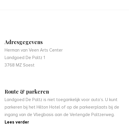
Adresgegevens
Herman van Veen Arts Center
Landgoed De Paltz 1
3768 MZ Soest
Route & parkeren
Landgoed De Paltz is niet toegankelijk voor auto’s. U kunt
parkeren bij het Hilton Hotel of op de parkeerplaats bij de
ingang van de Vliegbasis aan de Verlengde Paltzerweg.
Lees verder