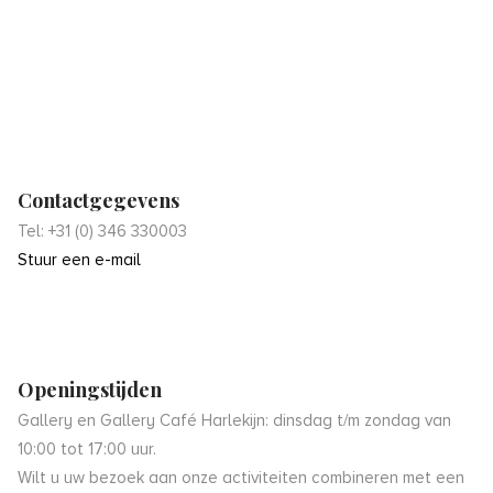
Contactgegevens
Tel: +31 (0) 346 330003
Stuur een e-mail
Openingstijden
Gallery en Gallery Café Harlekijn: dinsdag t/m zondag van
10:00 tot 17:00 uur.
Wilt u uw bezoek aan onze activiteiten combineren met een