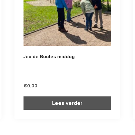
Jeu de Boules middag
€
0,00
Lees verder