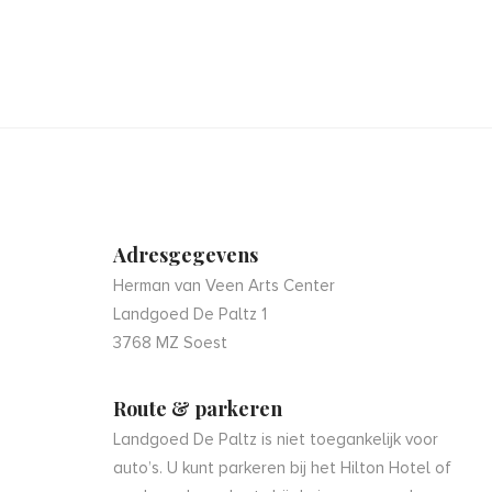
Adresgegevens
Herman van Veen Arts Center
Landgoed De Paltz 1
3768 MZ Soest
Route & parkeren
Landgoed De Paltz is niet toegankelijk voor
auto’s. U kunt parkeren bij het Hilton Hotel of