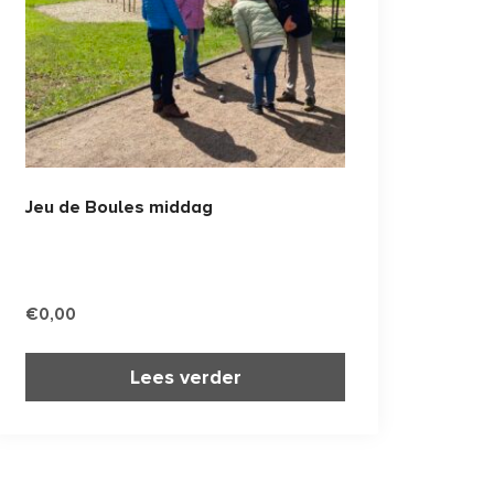
Jeu de Boules middag
€
0,00
Lees verder