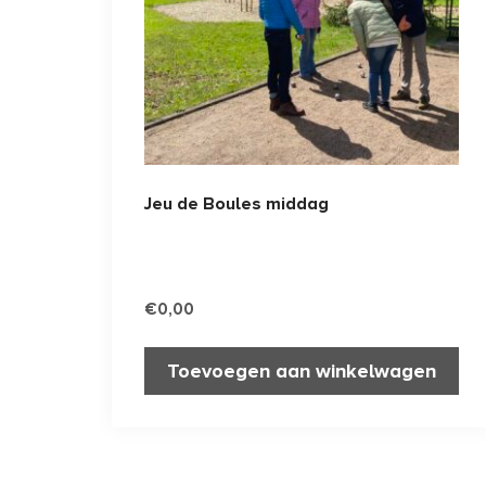
Jeu de Boules middag
€
0,00
Toevoegen aan winkelwagen