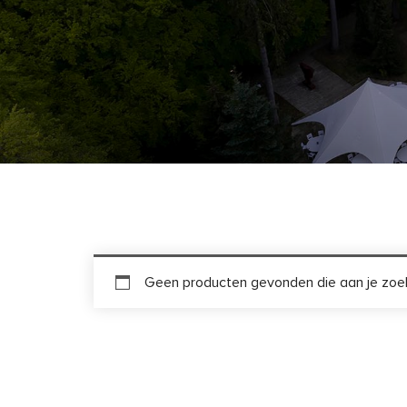
Geen producten gevonden die aan je zoek