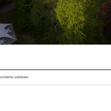
criteria voldoen.