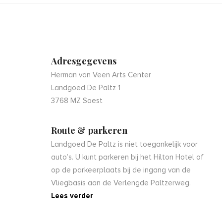
Adresgegevens
Herman van Veen Arts Center
Landgoed De Paltz 1
3768 MZ Soest
Route & parkeren
Landgoed De Paltz is niet toegankelijk voor
auto’s. U kunt parkeren bij het Hilton Hotel of
op de parkeerplaats bij de ingang van de
Vliegbasis aan de Verlengde Paltzerweg.
Lees verder