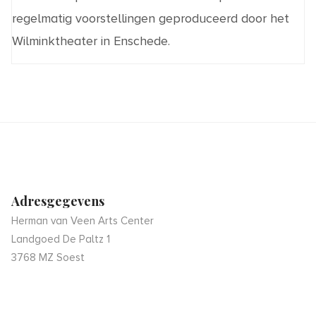
regelmatig
voorstellingen
geproduceerd door het
Wilminktheater in Enschede
.
Adresgegevens
Herman van Veen Arts Center
Landgoed De Paltz 1
3768 MZ Soest