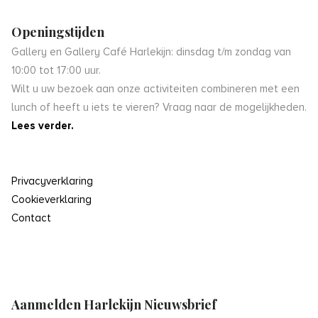
Openingstijden
Gallery en Gallery Café Harlekijn: dinsdag t/m zondag van
10:00 tot 17:00 uur.
Wilt u uw bezoek aan onze activiteiten combineren met een
lunch of heeft u iets te vieren? Vraag naar de mogelijkheden.
Lees verder.
Privacyverklaring
Cookieverklaring
Contact
Aanmelden Harlekijn Nieuwsbrief