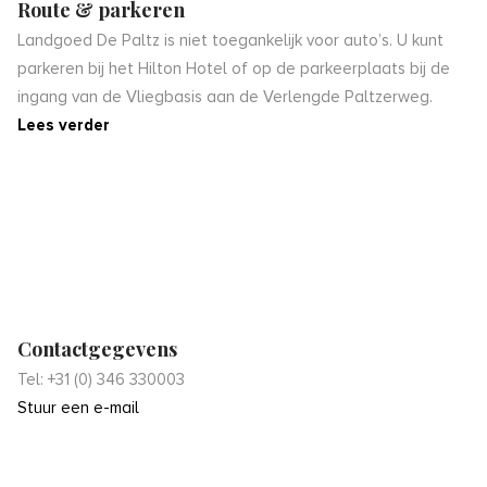
Route & parkeren
Landgoed De Paltz is niet toegankelijk voor auto’s. U kunt
parkeren bij het Hilton Hotel of op de parkeerplaats bij de
ingang van de Vliegbasis aan de Verlengde Paltzerweg.
Lees verder
Contactgegevens
Tel: +31 (0) 346 330003
Stuur een e-mail