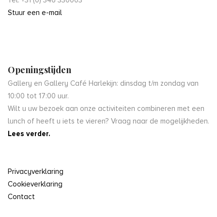
Stuur een e-mail
Openingstijden
Gallery en Gallery Café Harlekijn: dinsdag t/m zondag van
10:00 tot 17:00 uur.
Wilt u uw bezoek aan onze activiteiten combineren met een
lunch of heeft u iets te vieren? Vraag naar de mogelijkheden.
Lees verder.
Privacyverklaring
Cookieverklaring
Contact