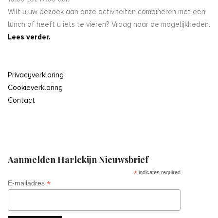
Wilt u uw bezoek aan onze activiteiten combineren met een
lunch of heeft u iets te vieren? Vraag naar de mogelijkheden.
Lees verder.
Privacyverklaring
Cookieverklaring
Contact
Aanmelden Harlekijn Nieuwsbrief
*
indicates required
*
E-mailadres