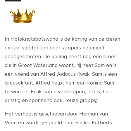
In Hotsknotsbotswana is de koning van de dieren
om zijn slagtanden door stropers helemaal
doodgeschoten. De koning heeft nog één broer
die in Groot Waterland woont, hij heet Sam en is
een vriend van Alfred Jodocus Kwak. Sam is een
circusolifant. Alfred helpt hem een koning Sam
te worden. En ik kan u verklappen, dat is, hoe
ernstig en spannend ook, reuze grappig.
Het verhaal is geschreven door Herman van
Veen en wordt gespeeld door Saskia Egtberts