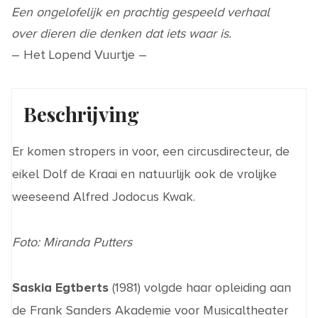
Een ongelofelijk en prachtig gespeeld verhaal
over dieren die denken dat iets waar is.
– Het Lopend Vuurtje –
Beschrijving
Er komen stropers in voor, een circusdirecteur, de
eikel Dolf de Kraai en natuurlijk ook de vrolijke
weeseend Alfred Jodocus Kwak.
Foto: Miranda Putters
Saskia Egtberts
(1981) volgde haar opleiding aan
de Frank Sanders Akademie voor Musicaltheater