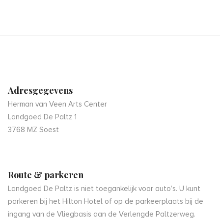
Adresgegevens
Herman van Veen Arts Center
Landgoed De Paltz 1
3768 MZ Soest
Route & parkeren
Landgoed De Paltz is niet toegankelijk voor auto’s. U kunt
parkeren bij het Hilton Hotel of op de parkeerplaats bij de
ingang van de Vliegbasis aan de Verlengde Paltzerweg.