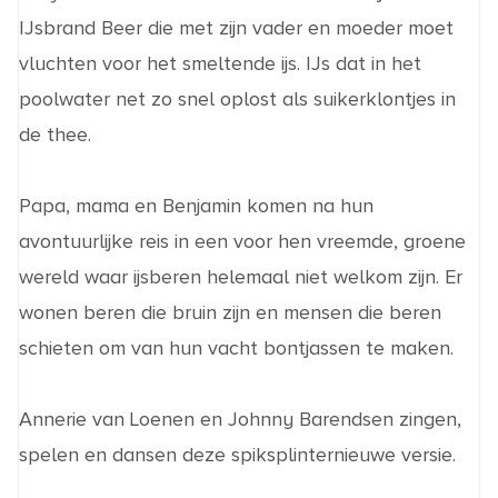
IJsbrand Beer die met zijn vader en moeder moet
vluchten voor het smeltende ijs. IJs dat in het
poolwater net zo snel oplost als suikerklontjes in
de thee.
Papa, mama en Benjamin komen na hun
avontuurlijke reis in een voor hen vreemde, groene
wereld waar ijsberen helemaal niet welkom zijn. Er
wonen beren die bruin zijn en mensen die beren
schieten om van hun vacht bontjassen te maken.
Annerie van Loenen en Johnny Barendsen zingen,
spelen en dansen deze spiksplinternieuwe versie.