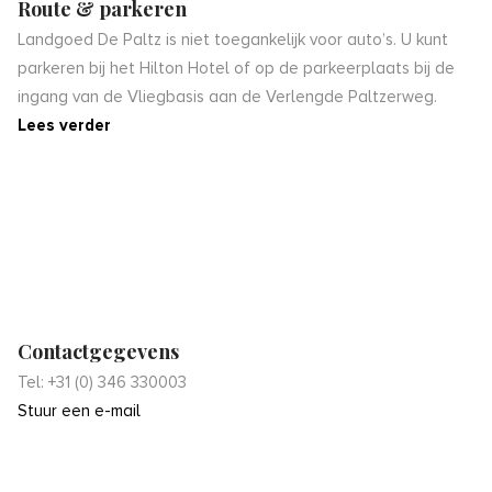
Route & parkeren
Landgoed De Paltz is niet toegankelijk voor auto’s. U kunt
parkeren bij het Hilton Hotel of op de parkeerplaats bij de
ingang van de Vliegbasis aan de Verlengde Paltzerweg.
Lees verder
Contactgegevens
Tel: +31 (0) 346 330003
Stuur een e-mail