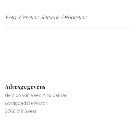
Foto: Caroline Sikkenk / Photoline
Adresgegevens
Herman van Veen Arts Center
Landgoed De Paltz 1
3768 MZ Soest