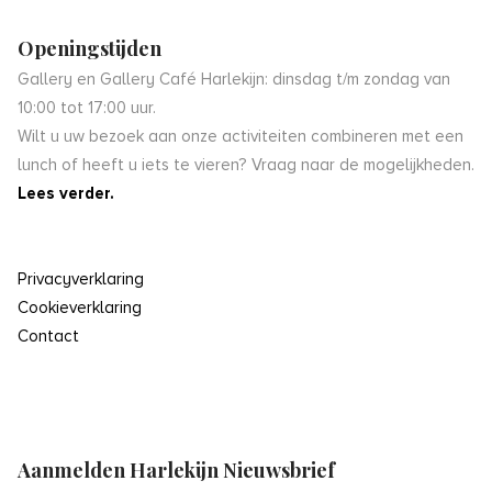
Openingstijden
Gallery en Gallery Café Harlekijn: dinsdag t/m zondag van
10:00 tot 17:00 uur.
Wilt u uw bezoek aan onze activiteiten combineren met een
lunch of heeft u iets te vieren? Vraag naar de mogelijkheden.
Lees verder.
Privacyverklaring
Cookieverklaring
Contact
Aanmelden Harlekijn Nieuwsbrief