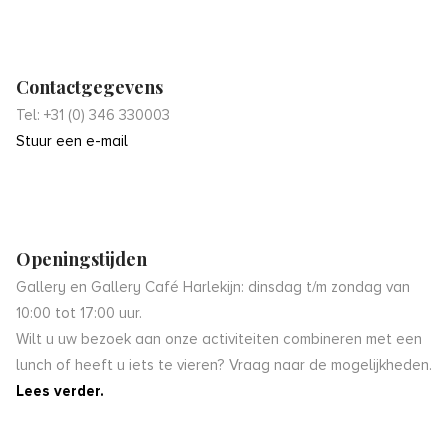
Contactgegevens
Tel: +31 (0) 346 330003
Stuur een e-mail
Openingstijden
Gallery en Gallery Café Harlekijn: dinsdag t/m zondag van
10:00 tot 17:00 uur.
Wilt u uw bezoek aan onze activiteiten combineren met een
lunch of heeft u iets te vieren? Vraag naar de mogelijkheden.
Lees verder.