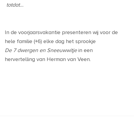
totdat…
In de voorjaarsvakantie presenteren wij voor de
hele familie (+6) elke dag het sprookje
De 7 dwergen en Sneeuwwitje
in een
hervertelling van Herman van Veen.