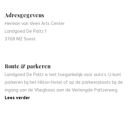
Adresgegevens
Herman van Veen Arts Center
Landgoed De Paltz 1
3768 MZ Soest
Route & parkeren
Landgoed De Paltz is niet toegankelijk voor auto’s. U kunt
parkeren bij het Hilton Hotel of op de parkeerplaats bij de
ingang van de Vliegbasis aan de Verlengde Paltzerweg.
Lees verder