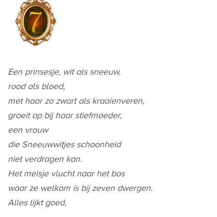
Een prinsesje, wit als sneeuw,
rood als bloed,
met haar zo zwart als kraaienveren,
groeit op bij haar stiefmoeder,
een vrouw
die Sneeuwwitjes schoonheid
niet verdragen kan.
Het meisje vlucht naar het bos
waar ze welkom is bij zeven dwergen.
Alles lijkt goed,