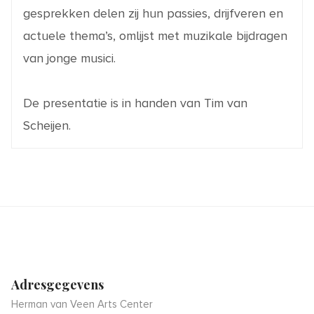
gesprekken delen zij hun passies, drijfveren en
actuele thema’s, omlijst met muzikale bijdragen
van jonge musici.
De presentatie is in handen van Tim van
Scheijen.
Adresgegevens
Herman van Veen Arts Center