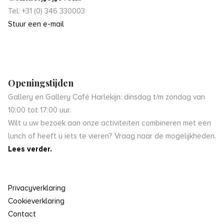
Tel: +31 (0) 346 330003
Stuur een e-mail
Openingstijden
Gallery en Gallery Café Harlekijn: dinsdag t/m zondag van
10:00 tot 17:00 uur.
Wilt u uw bezoek aan onze activiteiten combineren met een
lunch of heeft u iets te vieren? Vraag naar de mogelijkheden.
Lees verder.
Privacyverklaring
Cookieverklaring
Contact