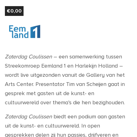
€
0,00
Zaterdag Coulissen
– een samenwerking tussen
Streekomroep Eemland 1 en Harlekijn Holland –
wordt live uitgezonden vanuit de Gallery van het
Arts Center. Presentator Tim van Scheijen gaat in
gesprek met gasten uit de kunst- en
cultuurwereld over thema’s die hen bezighouden.
Zaterdag Coulissen
biedt een podium aan gasten
uit de kunst- en cultuurwereld. In open
gesprekken delen zij hun passies, drijfveren en