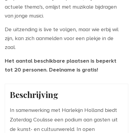
actuele thema’s, omlijst met muzikale bijdragen
van jonge musici.
De uitzending is live te volgen, maar wie erbij wil
zijn, kan zich aanmelden voor een plekje in de
zaal.
Het aantal beschikbare plaatsen is beperkt
tot 20 personen. Deelname is gratis!
Beschrijving
In samenwerking met Harlekijn Holland biedt
Zaterdag Coulisse een podium aan gasten uit
de kunst- en cultuurwereld. In open