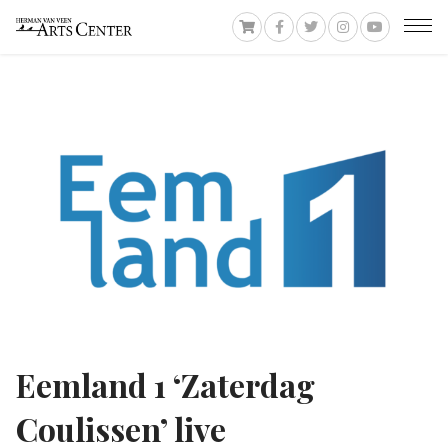
Eemland 1 ‘Zaterdag
Coulissen’ live