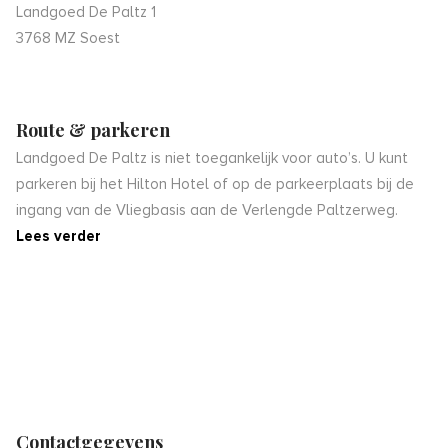
Landgoed De Paltz 1
3768 MZ Soest
Route & parkeren
Landgoed De Paltz is niet toegankelijk voor auto’s. U kunt
parkeren bij het Hilton Hotel of op de parkeerplaats bij de
ingang van de Vliegbasis aan de Verlengde Paltzerweg.
Lees verder
Contactgegevens