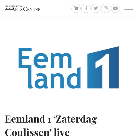
Eemland 1 ‘Zaterdag
Coulissen’ live