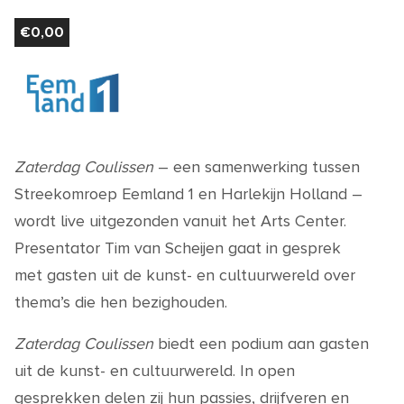
€
0,00
Zaterdag Coulissen
– een samenwerking tussen
Streekomroep Eemland 1 en Harlekijn Holland –
wordt live uitgezonden vanuit het Arts Center.
Presentator Tim van Scheijen gaat in gesprek
met gasten uit de kunst- en cultuurwereld over
thema’s die hen bezighouden.
Zaterdag Coulissen
biedt een podium aan gasten
uit de kunst- en cultuurwereld. In open
gesprekken delen zij hun passies, drijfveren en