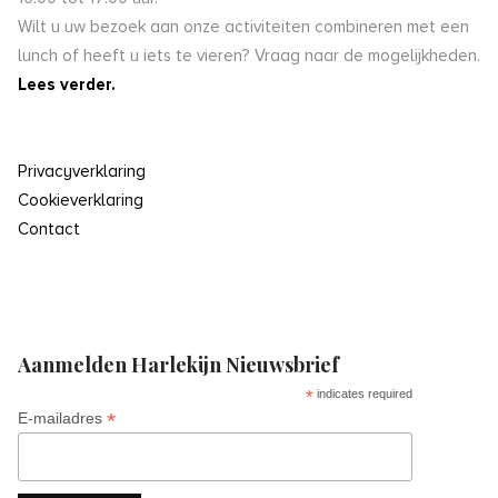
Wilt u uw bezoek aan onze activiteiten combineren met een
lunch of heeft u iets te vieren? Vraag naar de mogelijkheden.
Lees verder.
Privacyverklaring
Cookieverklaring
Contact
Aanmelden Harlekijn Nieuwsbrief
*
indicates required
*
E-mailadres