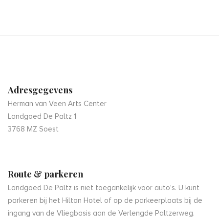
Adresgegevens
Herman van Veen Arts Center
Landgoed De Paltz 1
3768 MZ Soest
Route & parkeren
Landgoed De Paltz is niet toegankelijk voor auto’s. U kunt
parkeren bij het Hilton Hotel of op de parkeerplaats bij de
ingang van de Vliegbasis aan de Verlengde Paltzerweg.