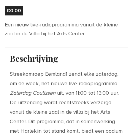
€
0,00
Een nieuw live-radioprogramma vanuit de kleine
zaal in de Villa bij het Arts Center.
Beschrijving
Streekomroep Eemland1 zendt elke zaterdag,
om de week, het nieuwe live-radioprogramma
Zaterdag Coulissen
uit, van 11:00 tot 13:00 uur.
De uitzending wordt rechtstreeks verzorgd
vanuit de kleine zaal in de villa bij het Arts
Center. Dit programma, dat in samenwerking
met Harlekijn tot stand komt, biedt een podium