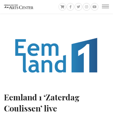
Eemland 1 ‘Zaterdag
Coulissen’ live