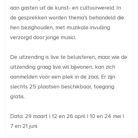
aan gasten uit de kunst- en cultuurwereld. In
de gesprekken worden thema’s behandeld die
hen bezighouden, met muzikale invulling
verzorgd door jonge musici.
De uitzending is live te beluisteren, maar wie de
uitzending graag live wil bijwonen, kan zich
aanmelden voor een plek in de zaal. Er zijn
slechts 25 plaatsen beschikbaar, toegang
gratis.
Data: 29 maart | 12 en 26 april | 10 en 24 mei |
7 en 21 juni