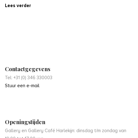
Lees verder
Contactgegevens
Tel: +31 (0) 346 330003
Stuur een e-mail
Openingstijden
Gallery en Gallery Café Harlekijn: dinsdag t/m zondag van