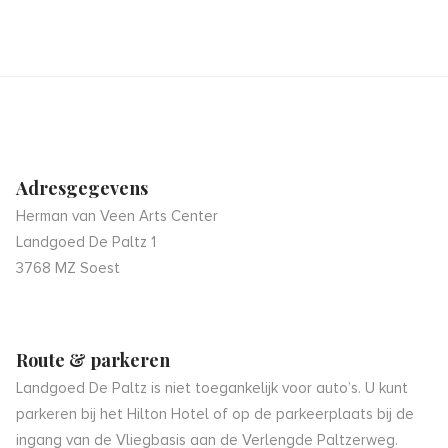
Adresgegevens
Herman van Veen Arts Center
Landgoed De Paltz 1
3768 MZ Soest
Route & parkeren
Landgoed De Paltz is niet toegankelijk voor auto’s. U kunt
parkeren bij het Hilton Hotel of op de parkeerplaats bij de
ingang van de Vliegbasis aan de Verlengde Paltzerweg.