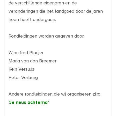
de verschillende eigenaren en de
veranderingen die het landgoed door de jaren
heen heeft ondergaan.
Rondleidingen worden gegeven door:
Winnifred Planjer
Marja van den Breemer
Rein Versluis
Peter Verburg
Andere rondleidingen die wij organiseren zijn:
‘Je neus achterna’