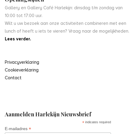
Gallery en Gallery Café Harlekijn: dinsdag t/m zondag van
10:00 tot 17:00 uur.
Wilt u uw bezoek aan onze activiteiten combineren met een
lunch of heeft u iets te vieren? Vraag naar de mogelijkheden.
Lees verder.
Privacyverklaring
Cookieverklaring
Contact
Aanmelden Harlekijn Nieuwsbrief
*
indicates required
*
E-mailadres