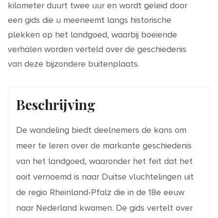
kilometer duurt twee uur en wordt geleid door
een gids die u meeneemt langs historische
plekken op het landgoed, waarbij boeiende
verhalen worden verteld over de geschiedenis
van deze bijzondere buitenplaats.
Beschrijving
De wandeling biedt deelnemers de kans om
meer te leren over de markante geschiedenis
van het landgoed, waaronder het feit dat het
ooit vernoemd is naar Duitse vluchtelingen uit
de regio Rheinland-Pfalz die in de 18e eeuw
naar Nederland kwamen. De gids vertelt over