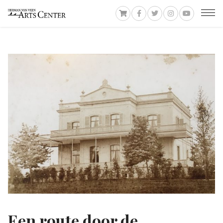
Een route door de