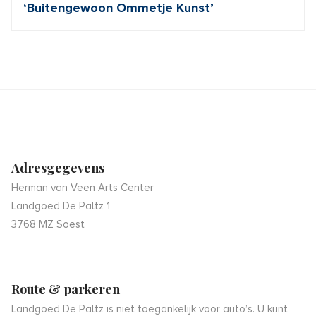
‘Buitengewoon Ommetje Kunst’
Adresgegevens
Herman van Veen Arts Center
Landgoed De Paltz 1
3768 MZ Soest
Route & parkeren
Landgoed De Paltz is niet toegankelijk voor auto’s. U kunt