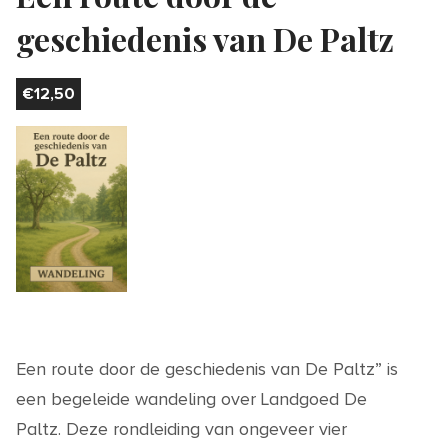
geschiedenis van De Paltz
€
12,50
Een route door de geschiedenis van De Paltz” is
een begeleide wandeling over Landgoed De
Paltz. Deze rondleiding van ongeveer vier