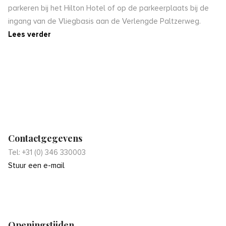
parkeren bij het Hilton Hotel of op de parkeerplaats bij de
ingang van de Vliegbasis aan de Verlengde Paltzerweg.
Lees verder
Contactgegevens
Tel: +31 (0) 346 330003
Stuur een e-mail
Openingstijden