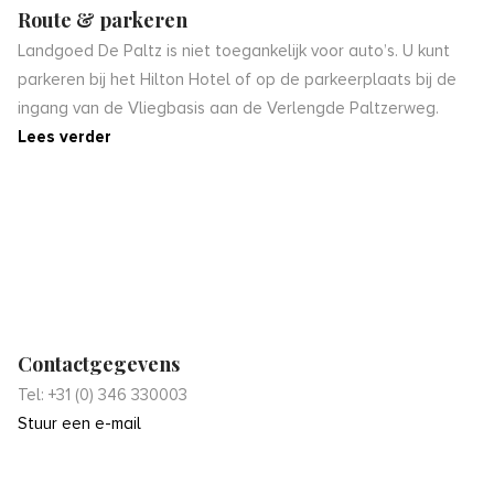
Route & parkeren
Landgoed De Paltz is niet toegankelijk voor auto’s. U kunt
parkeren bij het Hilton Hotel of op de parkeerplaats bij de
ingang van de Vliegbasis aan de Verlengde Paltzerweg.
Lees verder
Contactgegevens
Tel: +31 (0) 346 330003
Stuur een e-mail