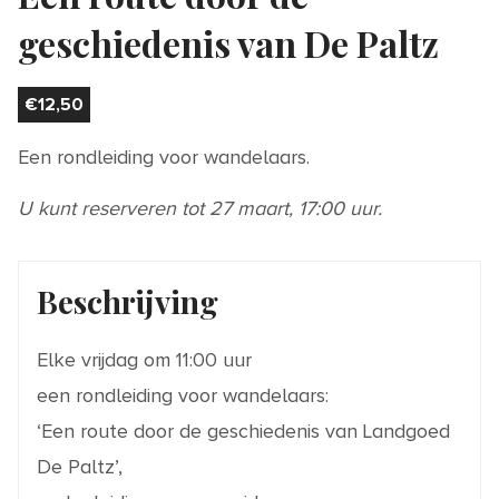
geschiedenis van De Paltz
€
12,50
Een rondleiding voor wandelaars.
U kunt reserveren tot 27 maart, 17:00 uur.
Beschrijving
Elke vrijdag om 11:00 uur
een rondleiding voor wandelaars:
‘Een route door de geschiedenis van Landgoed
De Paltz’,