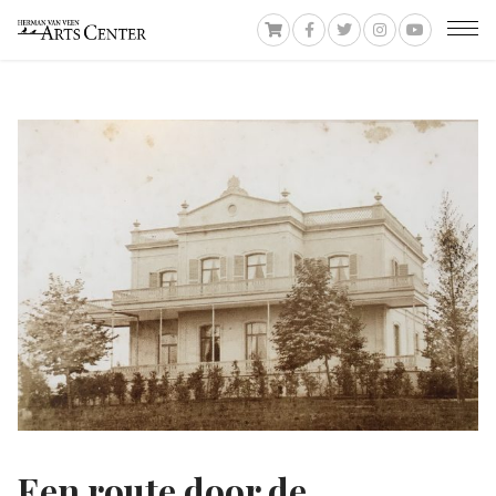
Een route door de