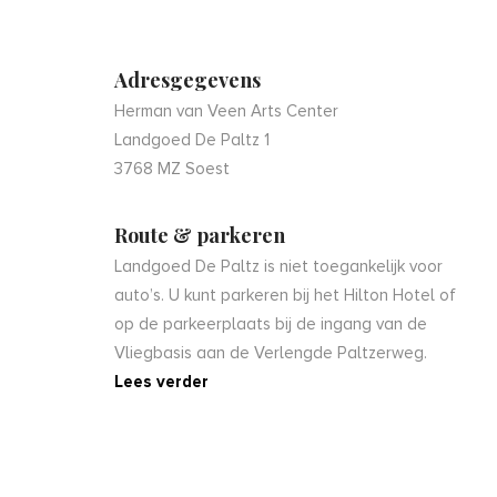
Adresgegevens
Herman van Veen Arts Center
Landgoed De Paltz 1
3768 MZ Soest
Route & parkeren
Landgoed De Paltz is niet toegankelijk voor
auto’s. U kunt parkeren bij het Hilton Hotel of
op de parkeerplaats bij de ingang van de
Vliegbasis aan de Verlengde Paltzerweg.
Lees verder