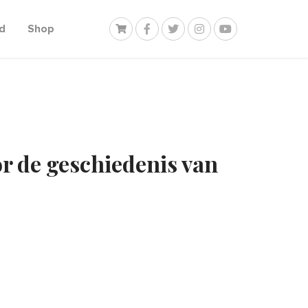
d
Shop
r de geschiedenis van