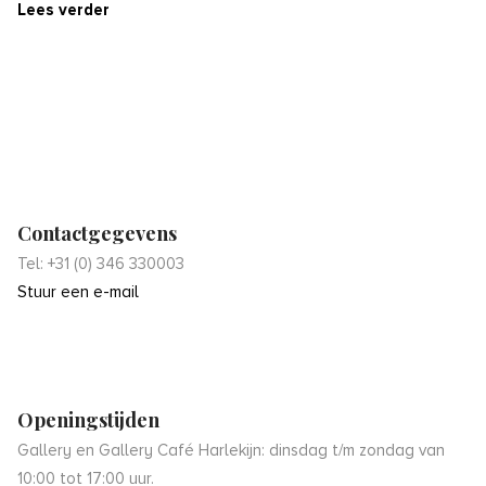
Lees verder
Contactgegevens
Tel: +31 (0) 346 330003
Stuur een e-mail
Openingstijden
Gallery en Gallery Café Harlekijn: dinsdag t/m zondag van
10:00 tot 17:00 uur.