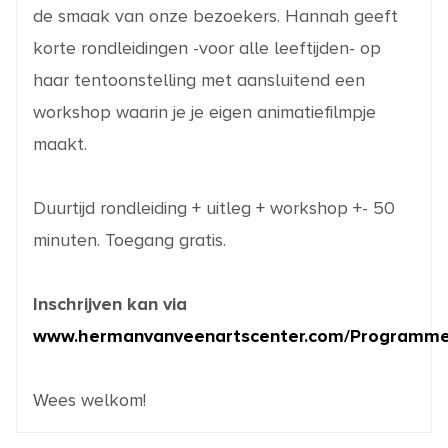
de smaak van onze bezoekers. Hannah geeft
korte rondleidingen -voor alle leeftijden- op
haar tentoonstelling met aansluitend een
workshop waarin je je eigen animatiefilmpje
maakt.
Duurtijd rondleiding + uitleg + workshop +- 50
minuten. Toegang gratis.
Inschrijven kan via
www.hermanvanveenartscenter.com/Programme
Wees welkom!