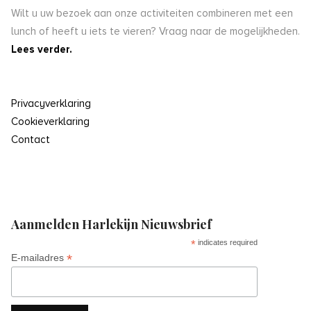
Wilt u uw bezoek aan onze activiteiten combineren met een
lunch of heeft u iets te vieren? Vraag naar de mogelijkheden.
Lees verder.
Privacyverklaring
Cookieverklaring
Contact
Aanmelden Harlekijn Nieuwsbrief
*
indicates required
*
E-mailadres