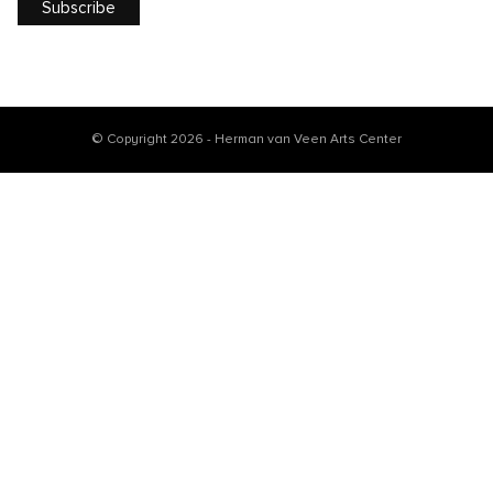
© Copyright 2026 - Herman van Veen Arts Center