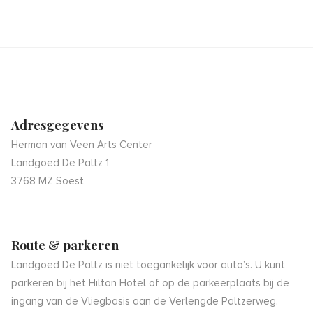
Adresgegevens
Herman van Veen Arts Center
Landgoed De Paltz 1
3768 MZ Soest
Route & parkeren
Landgoed De Paltz is niet toegankelijk voor auto’s. U kunt
parkeren bij het Hilton Hotel of op de parkeerplaats bij de
ingang van de Vliegbasis aan de Verlengde Paltzerweg.