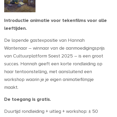
Introductie animatie voor tekenfilms voor alle
leeftijden.
De lopende gastexpositie van Hannah
Wantenaar – winnaar van de aanmoedigingsprijs
van Cultuurplatform Soest 2025 – is een groot
succes. Hannah geeft een korte rondleiding op
haar tentoonstelling, met aansluitend een
workshop waarin je je eigen animatiefilmpje
maakt.
De toegang is gratis.
Duurtijd rondleiding + uitleg + workshop: ± 50