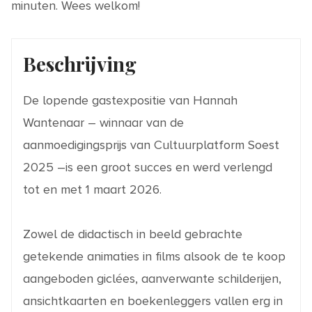
minuten. Wees welkom!
Beschrijving
De lopende gastexpositie van Hannah
Wantenaar – winnaar van de
aanmoedigingsprijs van Cultuurplatform Soest
2025 –is een groot succes en werd verlengd
tot en met 1 maart 2026.
Zowel de didactisch in beeld gebrachte
getekende animaties in films alsook de te koop
aangeboden giclées, aanverwante schilderijen,
ansichtkaarten en boekenleggers vallen erg in